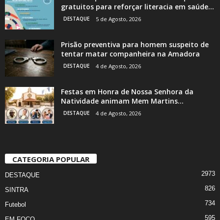
gratuitos para reforçar literacia em saúde...
DESTAQUE
5 de Agosto, 2026
Prisão preventiva para homem suspeito de
tentar matar companheira na Amadora
DESTAQUE
4 de Agosto, 2026
Festas em Honra de Nossa Senhora da
Natividade animam Mem Martins...
DESTAQUE
4 de Agosto, 2026
CATEGORIA POPULAR
2973
DESTAQUE
826
SINTRA
734
Futebol
595
EM FOCO