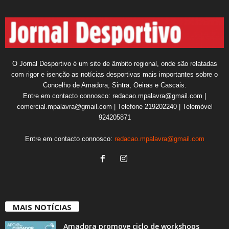
O Jornal Desportivo é um site de âmbito regional, onde são relatadas
com rigor e isenção as notícias desportivas mais importantes sobre o
Concelho de Amadora, Sintra, Oeiras e Cascais.
Entre em contacto connosco: redacao.mpalavra@gmail.com |
comercial.mpalavra@gmail.com | Telefone 219202240 | Telemóvel
924205871
Entre em contacto connosco:
redacao.mpalavra@gmail.com
MAIS NOTÍCIAS
Amadora promove ciclo de workshops