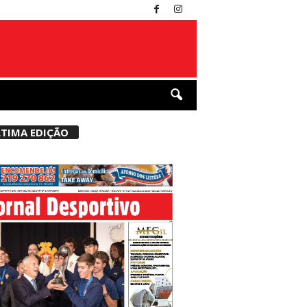
TIMA EDIÇÃO