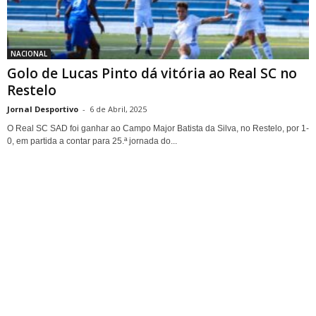
NACIONAL
Golo de Lucas Pinto dá vitória ao Real SC no
Restelo
Jornal Desportivo
-
6 de Abril, 2025
O Real SC SAD foi ganhar ao Campo Major Batista da Silva, no Restelo, por 1-
0, em partida a contar para 25.ª jornada do...