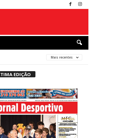
Mais recentes
TIMA EDIÇÃO