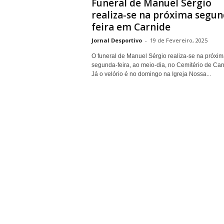
Funeral de Manuel Sérgio
realiza-se na próxima segun
feira em Carnide
Jornal Desportivo
-
19 de Fevereiro, 2025
O funeral de Manuel Sérgio realiza-se na próxim
segunda-feira, ao meio-dia, no Cemitério de Car
Já o velório é no domingo na Igreja Nossa...