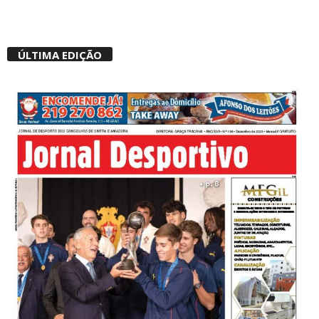
ÚLTIMA EDIÇÃO