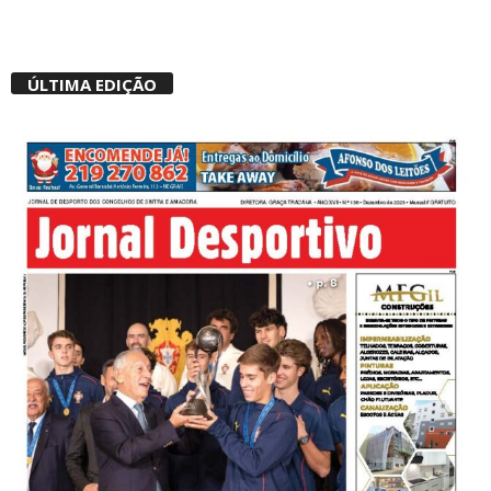
ÚLTIMA EDIÇÃO