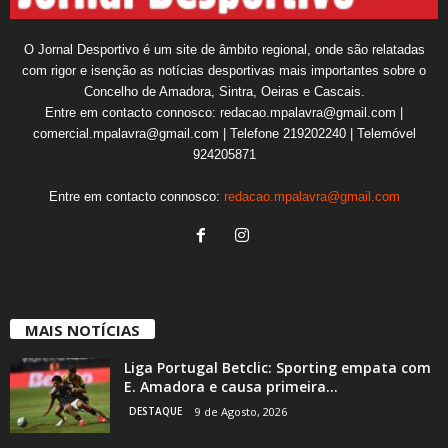
O Jornal Desportivo é um site de âmbito regional, onde são relatadas
com rigor e isenção as notícias desportivas mais importantes sobre o
Concelho de Amadora, Sintra, Oeiras e Cascais.
Entre em contacto connosco: redacao.mpalavra@gmail.com |
comercial.mpalavra@gmail.com | Telefone 219202240 | Telemóvel
924205871
Entre em contacto connosco:
redacao.mpalavra@gmail.com
MAIS NOTÍCIAS
Liga Portugal Betclic: Sporting empata com
E. Amadora e causa primeira...
DESTAQUE
9 de Agosto, 2026