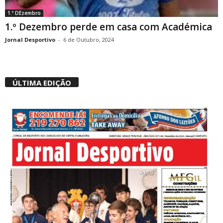
1.º DEzembro
1.º Dezembro perde em casa com Académica
Jornal Desportivo
-
6 de Outubro, 2024
ÚLTIMA EDIÇÃO