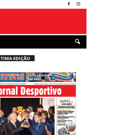
TIMA EDIÇÃO