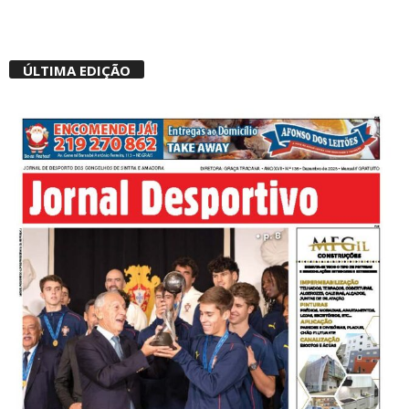
ÚLTIMA EDIÇÃO