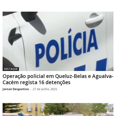
DESTAQUE
Operação policial em Queluz-Belas e Agualva-
Cacém regista 16 detenções
Jornal Desportivo
-
27 de Junho, 2025