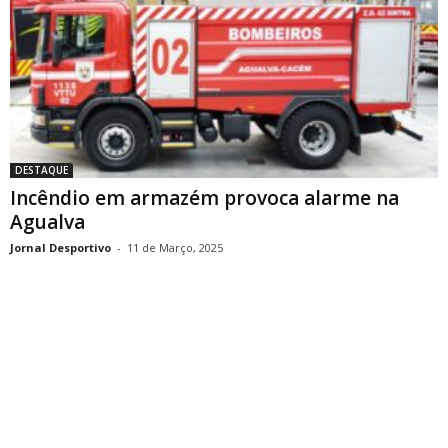
DESTAQUE
Incêndio em armazém provoca alarme na
Agualva
Jornal Desportivo
-
11 de Março, 2025