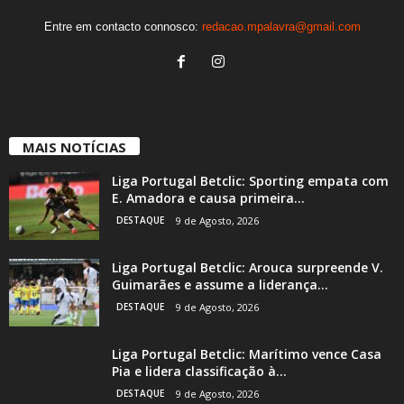
Entre em contacto connosco:
redacao.mpalavra@gmail.com
MAIS NOTÍCIAS
Liga Portugal Betclic: Sporting empata com
E. Amadora e causa primeira...
DESTAQUE
9 de Agosto, 2026
Liga Portugal Betclic: Arouca surpreende V.
Guimarães e assume a liderança...
DESTAQUE
9 de Agosto, 2026
Liga Portugal Betclic: Marítimo vence Casa
Pia e lidera classificação à...
DESTAQUE
9 de Agosto, 2026