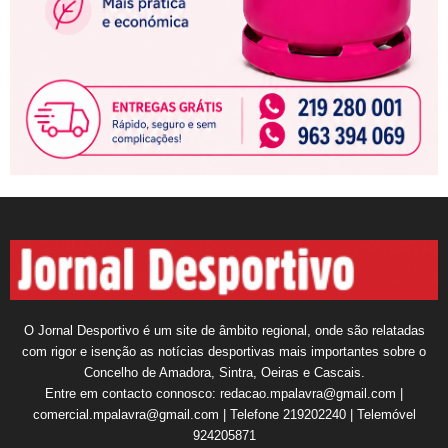
O Jornal Desportivo é um site de âmbito regional, onde são relatadas
com rigor e isenção as notícias desportivas mais importantes sobre o
Concelho de Amadora, Sintra, Oeiras e Cascais.
Entre em contacto connosco: redacao.mpalavra@gmail.com |
comercial.mpalavra@gmail.com | Telefone 219202240 | Telemóvel
924205871