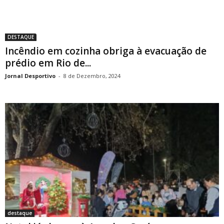
DESTAQUE
Incêndio em cozinha obriga à evacuação de
prédio em Rio de...
Jornal Desportivo
-
8 de Dezembro, 2024
destaque