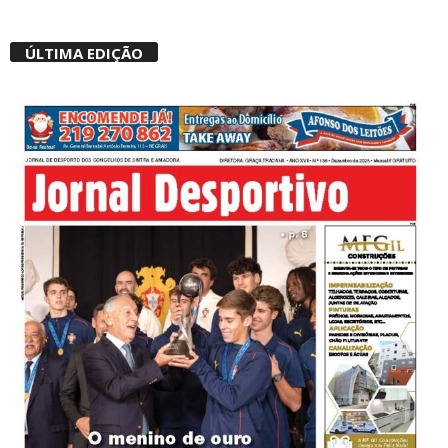
ÚLTIMA EDIÇÃO