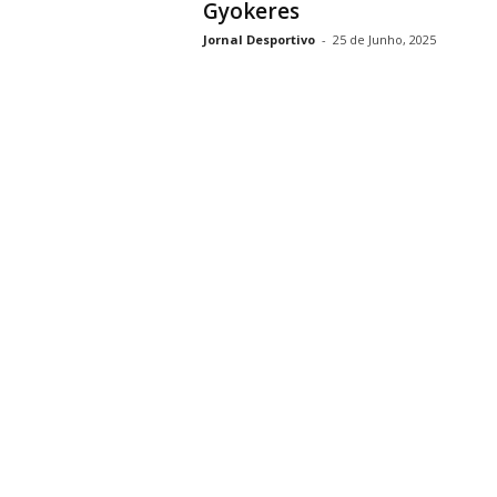
Gyokeres
Jornal Desportivo
-
25 de Junho, 2025