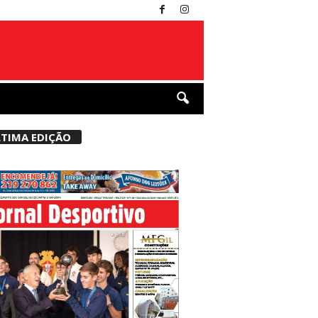
TIMA EDIÇÃO