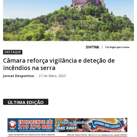
DESTAQUE
Câmara reforça vigilância e deteção de
incêndios na serra
Jornal Desportivo
-
27 de Maio, 2025
ÚLTIMA EDIÇÃO