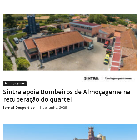
Almoçageme
Sintra apoia Bombeiros de Almoçageme na
recuperação do quartel
Jornal Desportivo
-
8 de Junho, 2025