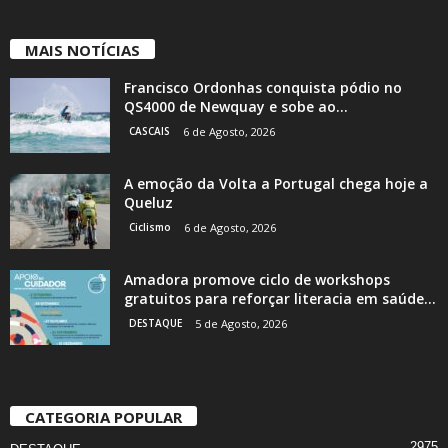
MAIS NOTÍCIAS
Francisco Ordonhas conquista pódio no
QS4000 de Newquay e sobe ao...
CASCAIS
6 de Agosto, 2026
A emoção da Volta a Portugal chega hoje a
Queluz
Ciclismo
6 de Agosto, 2026
Amadora promove ciclo de workshops
gratuitos para reforçar literacia em saúde...
DESTAQUE
5 de Agosto, 2026
CATEGORIA POPULAR
2975