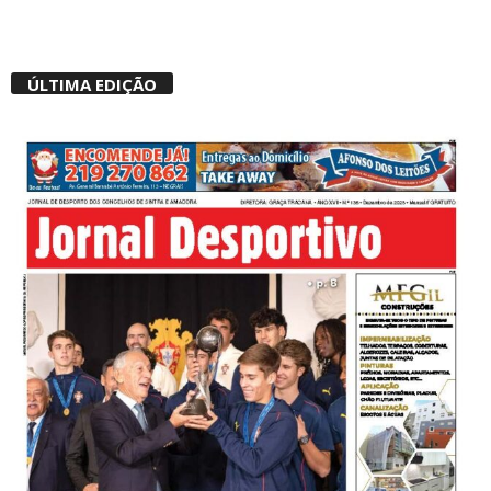
ÚLTIMA EDIÇÃO