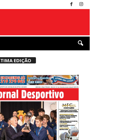
TIMA EDIÇÃO