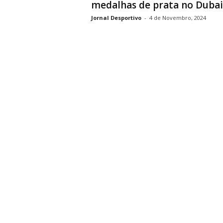
medalhas de prata no Dubai
Jornal Desportivo
-
4 de Novembro, 2024