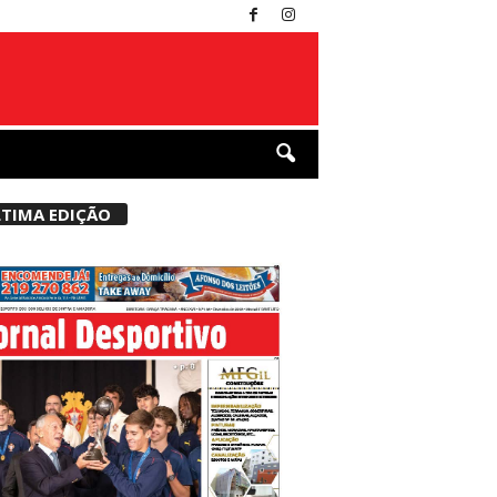
TIMA EDIÇÃO