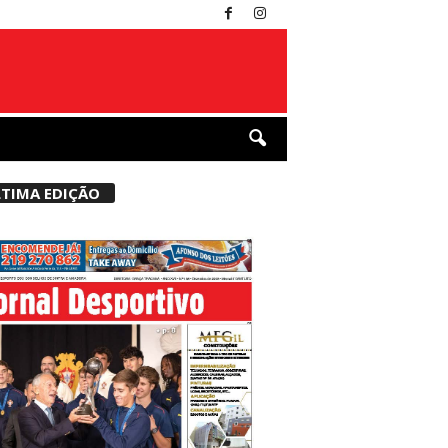
TIMA EDIÇÃO