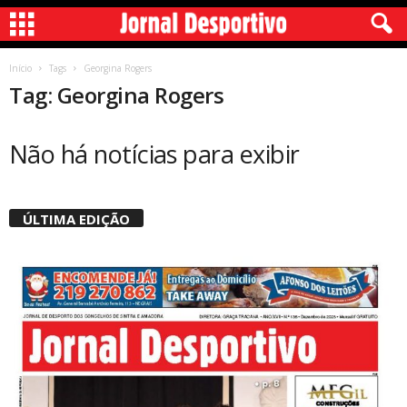
Início
Tags
Georgina Rogers
Tag: Georgina Rogers
Não há notícias para exibir
ÚLTIMA EDIÇÃO