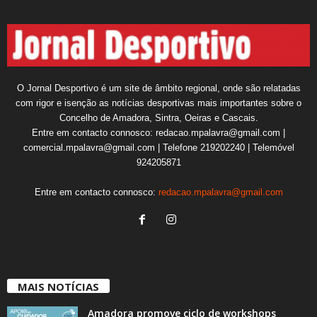
O Jornal Desportivo é um site de âmbito regional, onde são relatadas
com rigor e isenção as notícias desportivas mais importantes sobre o
Concelho de Amadora, Sintra, Oeiras e Cascais.
Entre em contacto connosco: redacao.mpalavra@gmail.com |
comercial.mpalavra@gmail.com | Telefone 219202240 | Telemóvel
924205871
Entre em contacto connosco:
redacao.mpalavra@gmail.com
MAIS NOTÍCIAS
Amadora promove ciclo de workshops