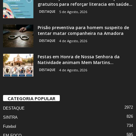
gratuitos para reforçar literacia em saúde...
DESTAQUE
5 de Agosto, 2026
Prisão preventiva para homem suspeito de
tentar matar companheira na Amadora
DESTAQUE
4 de Agosto, 2026
Festas em Honra de Nossa Senhora da
Natividade animam Mem Martins...
DESTAQUE
4 de Agosto, 2026
CATEGORIA POPULAR
2972
DESTAQUE
826
SINTRA
734
Futebol
595
EM FOCO