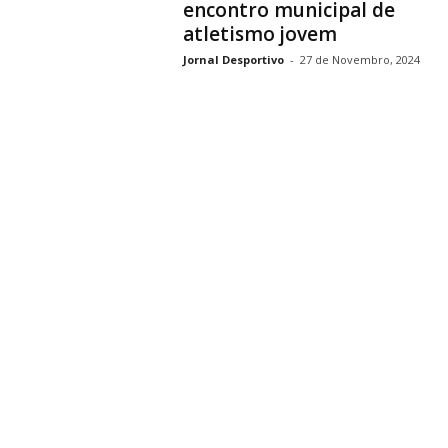
encontro municipal de
atletismo jovem
Jornal Desportivo
-
27 de Novembro, 2024