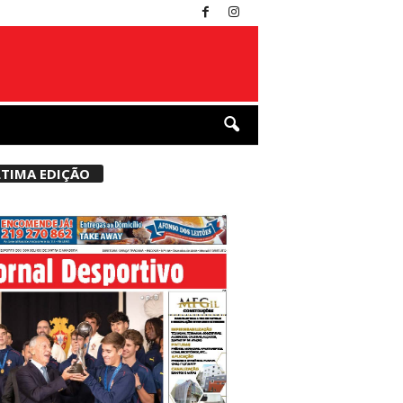
TIMA EDIÇÃO