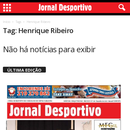
Início
Tags
Henrique Ribeiro
Tag: Henrique Ribeiro
Não há notícias para exibir
ÚLTIMA EDIÇÃO