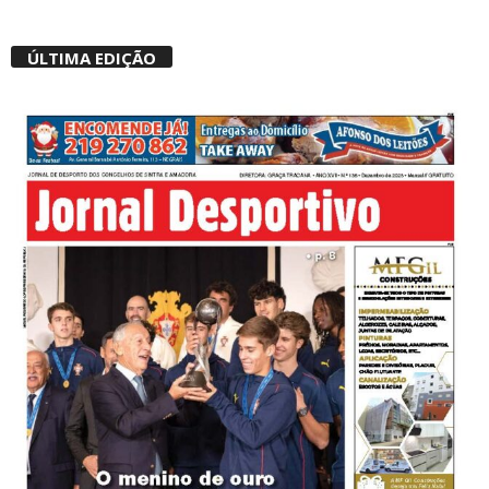
ÚLTIMA EDIÇÃO