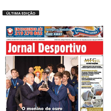
ÚLTIMA EDIÇÃO