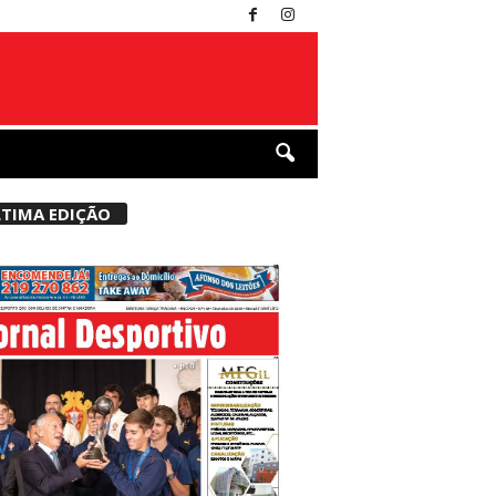
TIMA EDIÇÃO