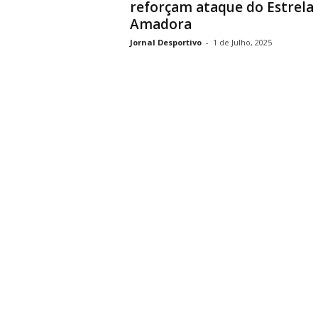
reforçam ataque do Estrela
Amadora
Jornal Desportivo
-
1 de Julho, 2025