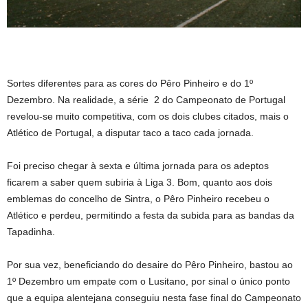
Sortes diferentes para as cores do Pêro Pinheiro e do 1º
Dezembro. Na realidade, a série 2 do Campeonato de Portugal
revelou-se muito competitiva, com os dois clubes citados, mais o
Atlético de Portugal, a disputar taco a taco cada jornada.
Foi preciso chegar à sexta e última jornada para os adeptos
ficarem a saber quem subiria à Liga 3. Bom, quanto aos dois
emblemas do concelho de Sintra, o Pêro Pinheiro recebeu o
Atlético e perdeu, permitindo a festa da subida para as bandas da
Tapadinha.
Por sua vez, beneficiando do desaire do Pêro Pinheiro, bastou ao
1º Dezembro um empate com o Lusitano, por sinal o único ponto
que a equipa alentejana conseguiu nesta fase final do Campeonato