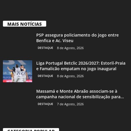
MAIS NOTÍCIAS
PSP assegura policiamento do jogo entre
Benfica e Ac. Viseu
DESTAQUE
8 de Agosto, 2026
Liga Portugal Betclic 2026/2027: Estoril-Praia
e Famalicão empatam no jogo inaugural
DESTAQUE
8 de Agosto, 2026
Massamá e Monte Abraão associam-se à
campanha nacional de sensibilização para...
DESTAQUE
7 de Agosto, 2026