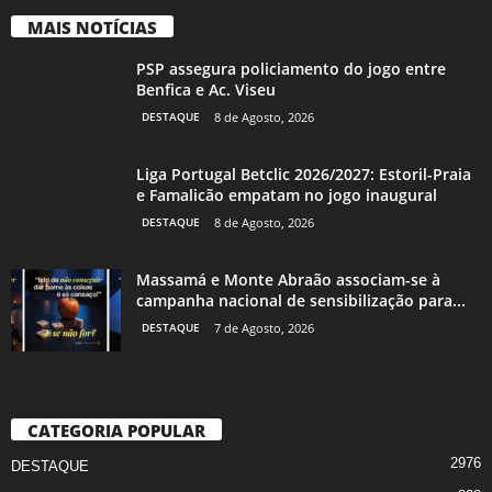
MAIS NOTÍCIAS
PSP assegura policiamento do jogo entre
Benfica e Ac. Viseu
DESTAQUE
8 de Agosto, 2026
Liga Portugal Betclic 2026/2027: Estoril-Praia
e Famalicão empatam no jogo inaugural
DESTAQUE
8 de Agosto, 2026
Massamá e Monte Abraão associam-se à
campanha nacional de sensibilização para...
DESTAQUE
7 de Agosto, 2026
CATEGORIA POPULAR
2976
DESTAQUE