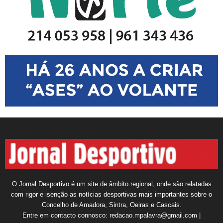
O Jornal Desportivo é um site de âmbito regional, onde são relatadas
com rigor e isenção as notícias desportivas mais importantes sobre o
Concelho de Amadora, Sintra, Oeiras e Cascais.
Entre em contacto connosco: redacao.mpalavra@gmail.com |