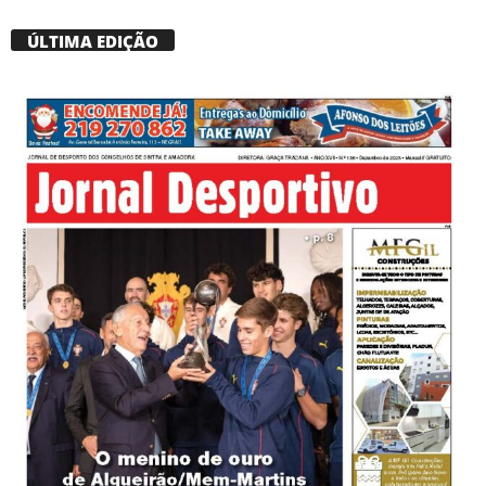
ÚLTIMA EDIÇÃO