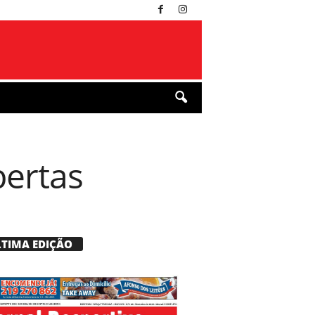
bertas
LTIMA EDIÇÃO