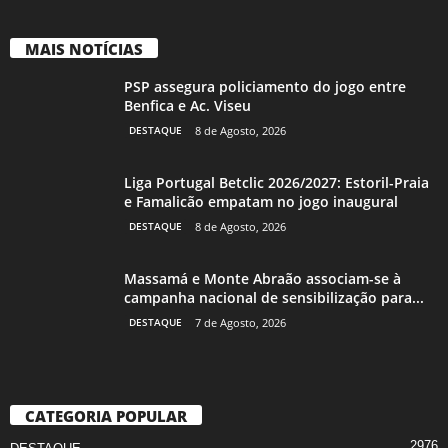
MAIS NOTÍCIAS
PSP assegura policiamento do jogo entre
Benfica e Ac. Viseu
DESTAQUE
8 de Agosto, 2026
Liga Portugal Betclic 2026/2027: Estoril-Praia
e Famalicão empatam no jogo inaugural
DESTAQUE
8 de Agosto, 2026
Massamá e Monte Abraão associam-se à
campanha nacional de sensibilização para...
DESTAQUE
7 de Agosto, 2026
CATEGORIA POPULAR
2976