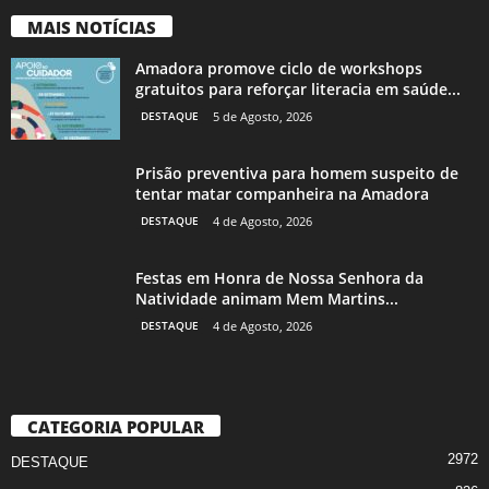
MAIS NOTÍCIAS
Amadora promove ciclo de workshops
gratuitos para reforçar literacia em saúde...
DESTAQUE
5 de Agosto, 2026
Prisão preventiva para homem suspeito de
tentar matar companheira na Amadora
DESTAQUE
4 de Agosto, 2026
Festas em Honra de Nossa Senhora da
Natividade animam Mem Martins...
DESTAQUE
4 de Agosto, 2026
CATEGORIA POPULAR
2972
DESTAQUE