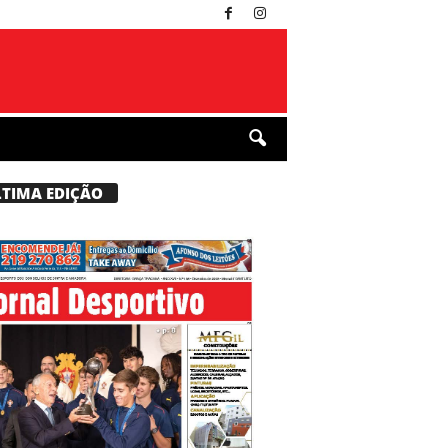
LTIMA EDIÇÃO