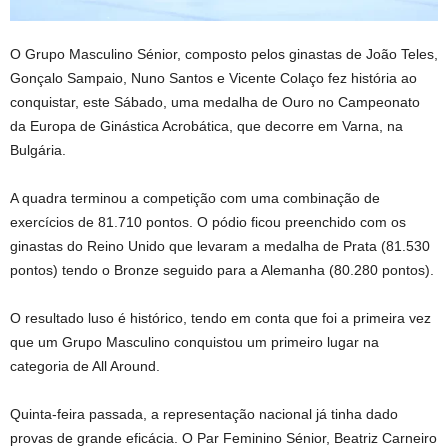
O Grupo Masculino Sénior, composto pelos ginastas de João Teles,
Gonçalo Sampaio, Nuno Santos e Vicente Colaço fez história ao
conquistar, este Sábado, uma medalha de Ouro no Campeonato
da Europa de Ginástica Acrobática,
que decorre em Varna, na
Bulgária.
A quadra terminou a competição com uma combinação de
exercícios de 81.710 pontos. O pódio ficou preenchido com os
ginastas do Reino Unido que levaram a medalha de Prata (81.530
pontos) tendo o Bronze seguido para a Alemanha (80.280 pontos).
O resultado luso é histórico, tendo em conta que foi a primeira vez
que um Grupo Masculino conquistou um primeiro lugar na
categoria de All Around.
Quinta-feira passada, a representação nacional já tinha dado
provas de grande eficácia.
O Par Feminino Sénior, Beatriz Carneiro