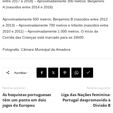
entre 2017 e 2018) – Aproximadamente 300 metros; Benjamins
A (nascidos entre 2014 e 2016)
Aproximadamente 500 metros; Benjamins B (nascidos entre 2012
e 2013) – Aproximadamente 700 metros e Infantis (nascidos entre
2010 e 2011) – Aproximadamente 1.000 metros. O início da
Corrida das Crianças está marcado para as 16h00.
Fotografia: Câmara Municipal da Amadora
Partilhar
Notícia anterior
Notícia seguinte
As hoquistas portuguesas
Liga das Nações feminina:
têm um ponto em dois
Portugal despromovido à
jogos do Europeu
Divisão B