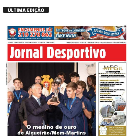
ÚLTIMA EDIÇÃO