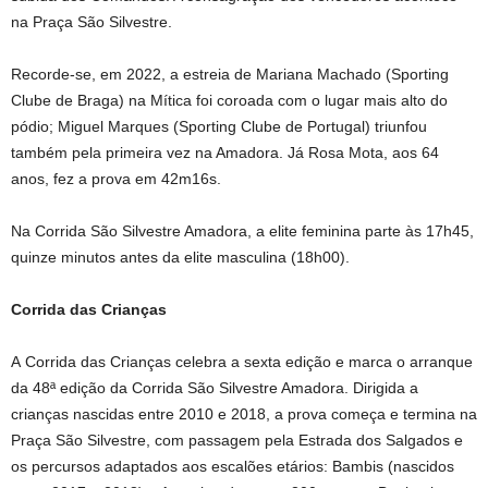
na Praça São Silvestre.
Recorde-se, em 2022, a estreia de Mariana Machado (Sporting
Clube de Braga) na Mítica foi coroada com o lugar mais alto do
pódio; Miguel Marques (Sporting Clube de Portugal) triunfou
também pela primeira vez na Amadora. Já Rosa Mota, aos 64
anos, fez a prova em 42m16s.
Na Corrida São Silvestre Amadora, a elite feminina parte às 17h45,
quinze minutos antes da elite masculina (18h00).
Corrida das Crianças
A Corrida das Crianças celebra a sexta edição e marca o arranque
da 48ª edição da Corrida São Silvestre Amadora. Dirigida a
crianças nascidas entre 2010 e 2018, a prova começa e termina na
Praça São Silvestre, com passagem pela Estrada dos Salgados e
os percursos adaptados aos escalões etários: Bambis (nascidos