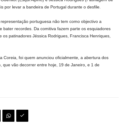
 por levar a bandeira de Portugal durante o desfile.
 representação portuguesa não tem como objectivo a
e bater recordes. Da comitiva fazem parte os esquiadores
 e os patinadores Jéssica Rodrigues, Francisca Henriques,
a Coreia, foi quem anunciou oficialmente, a abertura dos
 que vão decorrer entre hoje, 19 de Janeiro, e 1 de