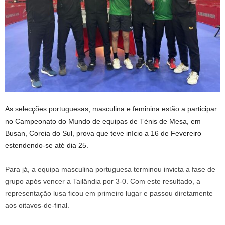
As selecções portuguesas, masculina e feminina estão a participar
no Campeonato do Mundo de equipas de Ténis de Mesa, em
Busan, Coreia do Sul, prova que teve início a 16 de Fevereiro
estendendo-se até dia 25.
Para já, a equipa masculina portuguesa terminou invicta a fase de
grupo após vencer a Tailândia por 3-0. Com este resultado, a
representação lusa ficou em primeiro lugar e passou diretamente
aos oitavos-de-final.