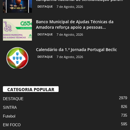
DESTAQUE
7 de Agosto, 2026
Banco Municipal de Ajudas Técnicas da
Amadora reforça apoio a pessoas...
DESTAQUE
7 de Agosto, 2026
Calendário da 1.ª Jornada Portugal Beclic
DESTAQUE
7 de Agosto, 2026
CATEGORIA POPULAR
2979
DESTAQUE
826
SINTRA
735
Futebol
595
EM FOCO