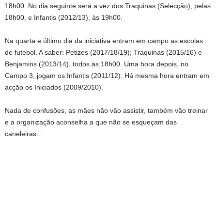
18h00. No dia seguinte será a vez dos Traquinas (Selecção), pelas
18h00, e Infantis (2012/13), às 19h00.
Na quarta e último dia da iniciativa entram em campo as escolas
de futebol. A saber: Petizes (2017/18/19); Traquinas (2015/16) e
Benjamins (2013/14), todos às 18h00. Uma hora depois, no
Campo 3, jogam os Infantis (2011/12). Há mesma hora entram em
acção os Iniciados (2009/2010).
Nada de confusões, as mães não vão assistir, também vão treinar
e a organização aconselha a que não se esqueçam das
caneleiras…