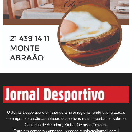
O Jornal Desportivo é um site de âmbito regional, onde são relatadas
com rigor e isenção as notícias desportivas mais importantes sobre o
Concelho de Amadora, Sintra, Oeiras e Cascais.
Entre em contacto connosco: redacao.mpalavra@gmail.com |