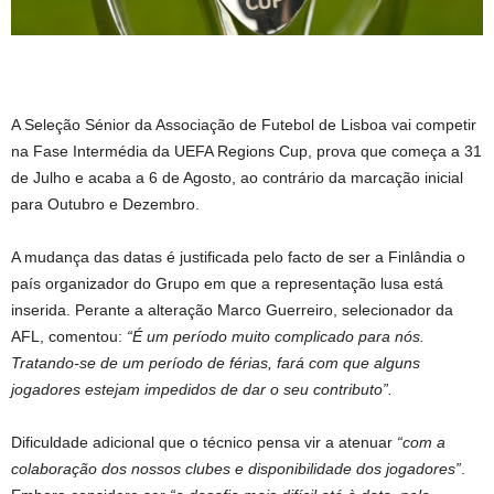
A Seleção Sénior da Associação de Futebol de Lisboa vai competir
na Fase Intermédia da UEFA Regions Cup, prova que começa a 31
de Julho e acaba a 6 de Agosto, ao contrário da marcação inicial
para Outubro e Dezembro.
A mudança das datas é justificada pelo facto de ser a Finlândia o
país organizador do Grupo em que a representação lusa está
inserida. Perante a alteração Marco Guerreiro, selecionador da
AFL, comentou:
“É um período muito complicado para nós.
Tratando-se de um período de férias, fará com que alguns
jogadores estejam impedidos de dar o seu contributo”.
Dificuldade adicional que o técnico pensa vir a atenuar
“com a
colaboração dos nossos clubes e disponibilidade dos jogadores”
.