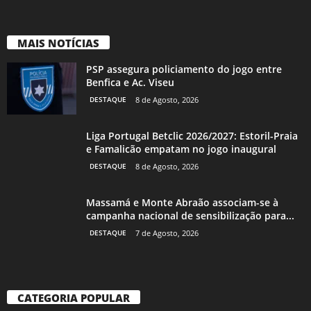
MAIS NOTÍCIAS
PSP assegura policiamento do jogo entre
Benfica e Ac. Viseu
DESTAQUE
8 de Agosto, 2026
Liga Portugal Betclic 2026/2027: Estoril-Praia
e Famalicão empatam no jogo inaugural
DESTAQUE
8 de Agosto, 2026
Massamá e Monte Abraão associam-se à
campanha nacional de sensibilização para...
DESTAQUE
7 de Agosto, 2026
CATEGORIA POPULAR