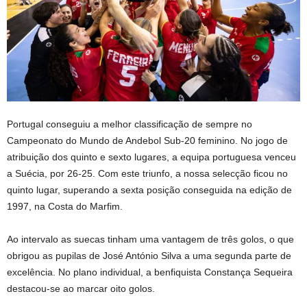
Portugal conseguiu a melhor classificação de sempre no
Campeonato do Mundo de Andebol Sub-20 feminino. No jogo de
atribuição dos quinto e sexto lugares, a equipa portuguesa venceu
a Suécia, por 26-25. Com este triunfo, a nossa selecção ficou no
quinto lugar, superando a sexta posição conseguida na edição de
1997, na Costa do Marfim.
Ao intervalo as suecas tinham uma vantagem de três golos, o que
obrigou as pupilas de José António Silva a uma segunda parte de
excelência. No plano individual, a benfiquista Constança Sequeira
destacou-se ao marcar oito golos.