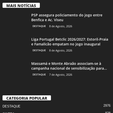
MAIS NOTÍCIAS
PSP assegura policiamento do jogo entre
Benfica e Ac. Viseu
DESTAQUE
8 de Agosto, 2026
Liga Portugal Betclic 2026/2027: Estoril-Praia
e Famalicão empatam no jogo inaugural
DESTAQUE
8 de Agosto, 2026
Massamá e Monte Abraão associam-se à
campanha nacional de sensibilização para...
DESTAQUE
7 de Agosto, 2026
CATEGORIA POPULAR
2976
DESTAQUE