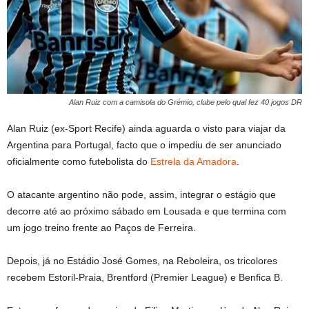
Alan Ruiz com a camisola do Grémio, clube pelo qual fez 40 jogos DR
Alan Ruiz (ex-Sport Recife) ainda aguarda o visto para viajar da
Argentina para Portugal, facto que o impediu de ser anunciado
oficialmente como futebolista do
Estrela da Amadora
.
O atacante argentino não pode, assim, integrar o estágio que
decorre até ao próximo sábado em Lousada e que termina com
um jogo treino frente ao Paços de Ferreira.
Depois, já no Estádio José Gomes, na Reboleira, os tricolores
recebem Estoril-Praia, Brentford (Premier League) e Benfica B.