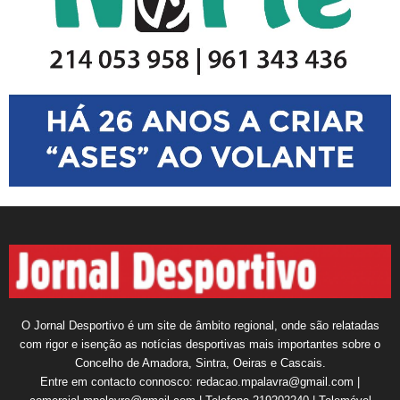
O Jornal Desportivo é um site de âmbito regional, onde são relatadas
com rigor e isenção as notícias desportivas mais importantes sobre o
Concelho de Amadora, Sintra, Oeiras e Cascais.
Entre em contacto connosco: redacao.mpalavra@gmail.com |