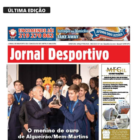
ÚLTIMA EDIÇÃO