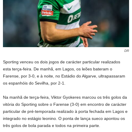
DR
Sporting venceu os dois jogos de carácter particular realizados
esta terça-feira. De manhã, em Lagos, os leões bateram o
Farense, por 3-0, e à noite, no Estádio do Algarve, ultrapassaram
os espanhóis do Sevilha, por 2-1.
Na manhã de terça-feira, Viktor Gyokeres marcou os três golos da
vitória do Sporting sobre o Farense (3-0) em encontro de carácter
particular de pré-temporada realizado à porta fechada em Lagos e
integrado no estágio leonino. O ponta de lança sueco apontou os
três golos de bola parada e todos na primeira parte.