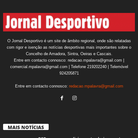
O Jornal Desportivo é um site de âmbito regional, onde são relatadas
com rigor e isenção as notícias desportivas mais importantes sobre o
Concelho de Amadora, Sintra, Oeiras e Cascais.
Entre em contacto connosco: redacao.mpalavra@gmail.com |
comercial.mpalavra@gmail.com | Telefone 219202240 | Telemóvel
924205871
Entre em contacto connosco:
redacao.mpalavra@gmail.com
MAIS NOTÍCIAS