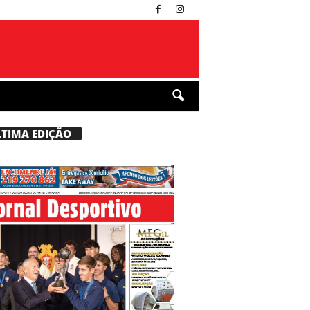
LTIMA EDIÇÃO