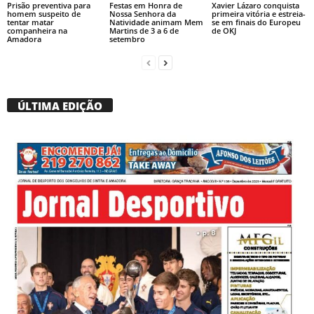
Prisão preventiva para
Festas em Honra de
Xavier Lázaro conquista
homem suspeito de
Nossa Senhora da
primeira vitória e estreia-
tentar matar
Natividade animam Mem
se em finais do Europeu
companheira na
Martins de 3 a 6 de
de OKJ
Amadora
setembro
ÚLTIMA EDIÇÃO