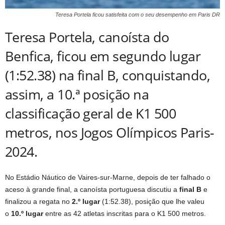
Teresa Portela ficou satisfeita com o seu desempenho em Paris DR
Teresa Portela, canoísta do
Benfica, ficou em segundo lugar
(1:52.38) na final B, conquistando,
assim, a 10.ª posição na
classificação geral de K1 500
metros, nos Jogos Olímpicos Paris-
2024.
No Estádio Náutico de Vaires-sur-Marne, depois de ter falhado o
aceso à grande final, a canoísta portuguesa discutiu a
final B
e
finalizou a regata no
2.º lugar
(1:52.38), posição que lhe valeu
o
10.º lugar
entre as 42 atletas inscritas para o K1 500 metros.