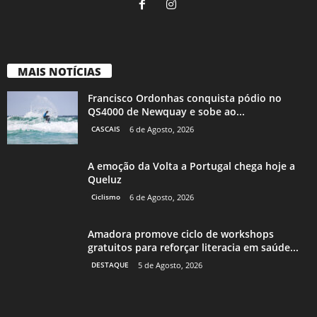
MAIS NOTÍCIAS
Francisco Ordonhas conquista pódio no
QS4000 de Newquay e sobe ao...
CASCAIS
6 de Agosto, 2026
A emoção da Volta a Portugal chega hoje a
Queluz
Ciclismo
6 de Agosto, 2026
Amadora promove ciclo de workshops
gratuitos para reforçar literacia em saúde...
DESTAQUE
5 de Agosto, 2026