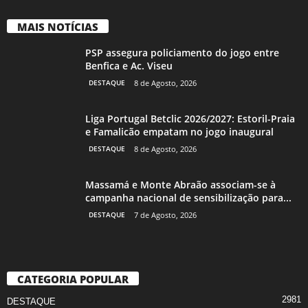
MAIS NOTÍCIAS
PSP assegura policiamento do jogo entre
Benfica e Ac. Viseu
DESTAQUE
8 de Agosto, 2026
Liga Portugal Betclic 2026/2027: Estoril-Praia
e Famalicão empatam no jogo inaugural
DESTAQUE
8 de Agosto, 2026
Massamá e Monte Abraão associam-se à
campanha nacional de sensibilização para...
DESTAQUE
7 de Agosto, 2026
CATEGORIA POPULAR
2981
DESTAQUE