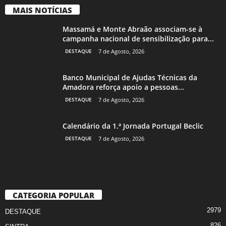
MAIS NOTÍCIAS
Massamá e Monte Abraão associam-se à
campanha nacional de sensibilização para...
DESTAQUE
7 de Agosto, 2026
Banco Municipal de Ajudas Técnicas da
Amadora reforça apoio a pessoas...
DESTAQUE
7 de Agosto, 2026
Calendário da 1.ª Jornada Portugal Beclic
DESTAQUE
7 de Agosto, 2026
CATEGORIA POPULAR
2979
DESTAQUE
826