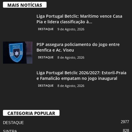
MAIS NOTÍCIAS
Liga Portugal Betclic: Marítimo vence Casa
Pia e lidera classificação à...
DESTAQUE
9 de Agosto, 2026
PSP assegura policiamento do jogo entre
Benfica e Ac. Viseu
DESTAQUE
8 de Agosto, 2026
Liga Portugal Betclic 2026/2027: Estoril-Praia
e Famalicão empatam no jogo inaugural
DESTAQUE
8 de Agosto, 2026
CATEGORIA POPULAR
2977
DESTAQUE
828
SINTRA