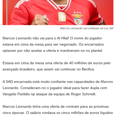
Marcos Leonardo vai continuar na Luz DR
Marcos Leonardo não vai para o Al Hilal! O nome do jogador
estava em cima da mesa para ser negociado. Os encarnados
optaram por não aceitar a oferta e mantiveram-no no plantel.
Estava em cima da mesa uma oferta de 40 milhões de euros pelo
avançado brasileiro, que assim vai continuar no Benfica.
A SAD encarnada está muito confiante nas capacidades de Marcos
Leonardo. Consideram-no o jogador ideal para fazer dupla com
Vangelis Pavlidis np ataque da equipa de Roger Schmidt.
Marcos Leonardo tinha uma oferta de contrato para as próximas
cinco épocas. O salário rondava os cinco milhões de euros líquidos