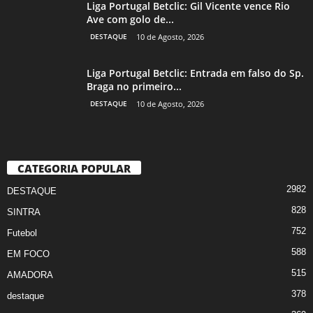
Liga Portugal Betclic: Gil Vicente vence Rio
Ave com golo de...
DESTAQUE
10 de Agosto, 2026
Liga Portugal Betclic: Entrada em falso do Sp.
Braga no primeiro...
DESTAQUE
10 de Agosto, 2026
CATEGORIA POPULAR
2982
DESTAQUE
828
SINTRA
752
Futebol
588
EM FOCO
515
AMADORA
378
destaque