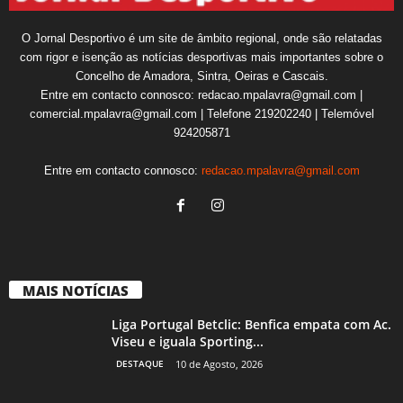
O Jornal Desportivo é um site de âmbito regional, onde são relatadas
com rigor e isenção as notícias desportivas mais importantes sobre o
Concelho de Amadora, Sintra, Oeiras e Cascais.
Entre em contacto connosco: redacao.mpalavra@gmail.com |
comercial.mpalavra@gmail.com | Telefone 219202240 | Telemóvel
924205871
Entre em contacto connosco:
redacao.mpalavra@gmail.com
MAIS NOTÍCIAS
Liga Portugal Betclic: Benfica empata com Ac.
Viseu e iguala Sporting...
DESTAQUE
10 de Agosto, 2026