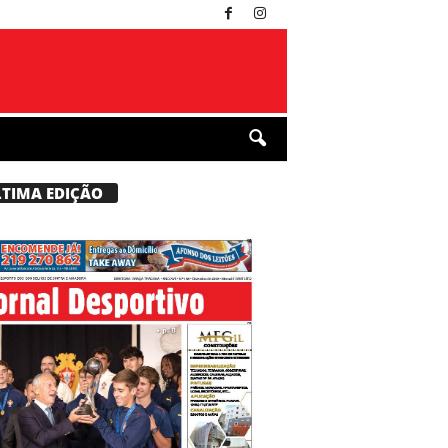
LTIMA EDIÇÃO