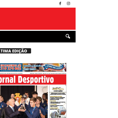
LTIMA EDIÇÃO