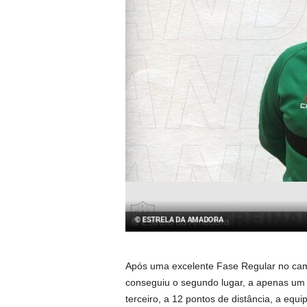
Após uma excelente Fase Regular no cam
conseguiu o segundo lugar, a apenas um p
terceiro, a 12 pontos de distância, a eq