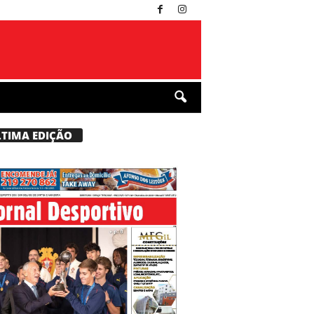
LTIMA EDIÇÃO